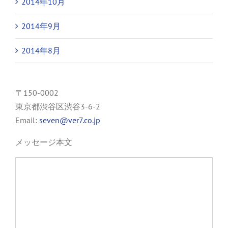
2014年10月
2014年9月
2014年8月
〒150-0002
東京都渋谷区渋谷3-6-2
Email:
seven@ver7.co.jp
メッセージ本文