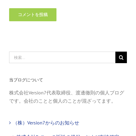
検
索
…
当ブログについて
株式会社Version7代表取締役、渡邊徹則の個人ブログ
です。会社のことと個人のことが混ざってます。
（株）Version7からのお知らせ