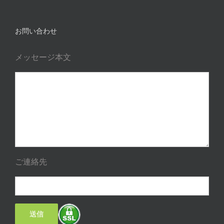
お問い合わせ
メッセージ本文
ご連絡先