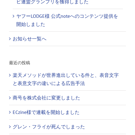
ビ連盟グランプリを獲得しました
ヤフーLODGE様 公式noteへのコンテンツ提供を
開始しました
お知らせ一覧へ
最近の投稿
楽天メソッドが世界進出している件と、表音文字
と表意文字の違いによる広告手法
商号を株式会社に変更しました
ECzine様で連載を開始しました
グレン・フライが死んでしまった