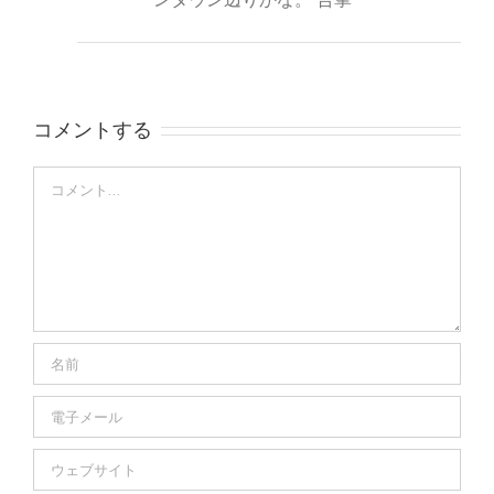
コメントする
Comment