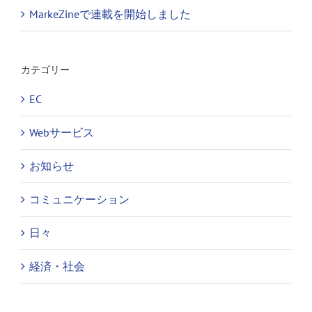
MarkeZineで連載を開始しました
カテゴリー
EC
Webサービス
お知らせ
コミュニケーション
日々
経済・社会