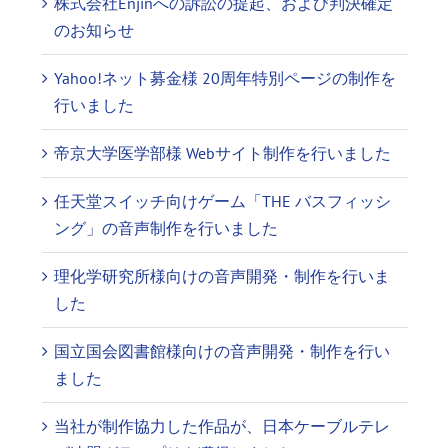
株式会社Enjinへの訴訟の提起、および判決確定
のお知らせ
Yahoo!ネット募金様 20周年特別ページの制作を
行いました
帝京大学医学部様 Webサイト制作を行いました
任天堂スイッチ向けゲーム「THE バスフィッシ
ング」の音声制作を行いました
理化学研究所様向けの音声開発・制作を行いま
した
国立国会図書館様向けの音声開発・制作を行い
ました
当社が制作協力した作品が、日本ケーブルテレ