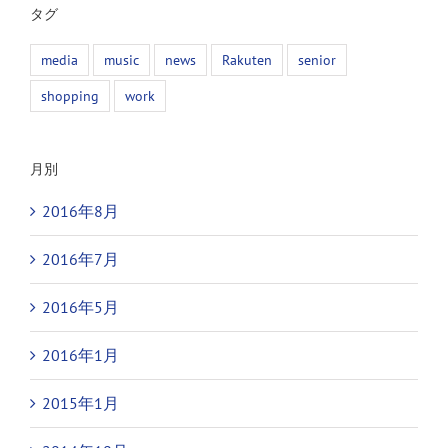
タグ
media
music
news
Rakuten
senior
shopping
work
月別
2016年8月
2016年7月
2016年5月
2016年1月
2015年1月