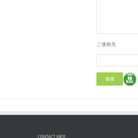
ご連絡先
CONTACT INFO