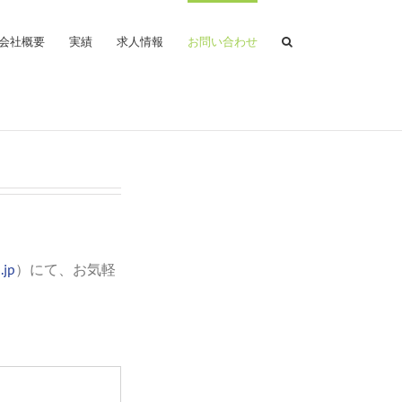
会社概要
実績
求人情報
お問い合わせ
.jp
）にて、お気軽