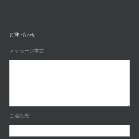
お問い合わせ
メッセージ本文
ご連絡先