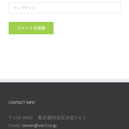
CONTACT INFO
〒150-0002 東京都渋谷区渋谷3-6-2
Email:
seven@ver7.co.jp