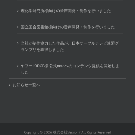
理化学研究所様向けの音声開発・制作を行いました
国立国会図書館様向けの音声開発・制作を行いました
当社が制作協力した作品が、日本ケーブルテレビ連盟グ
ランプリを獲得しました
ヤフーLODGE様 公式noteへのコンテンツ提供を開始しま
した
お知らせ一覧へ
Copyright ©
2026 株式会社Version7 All Rights Reserved