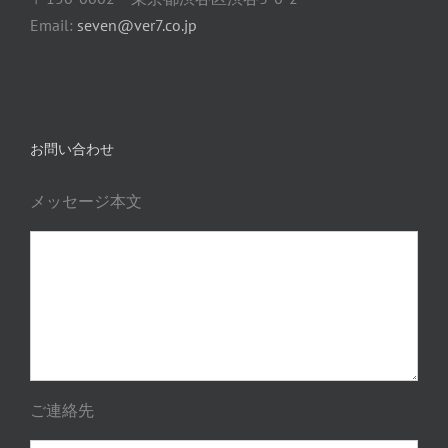
Email:
seven@ver7.co.jp
お問い合わせ
メッセージ本文
ご連絡先