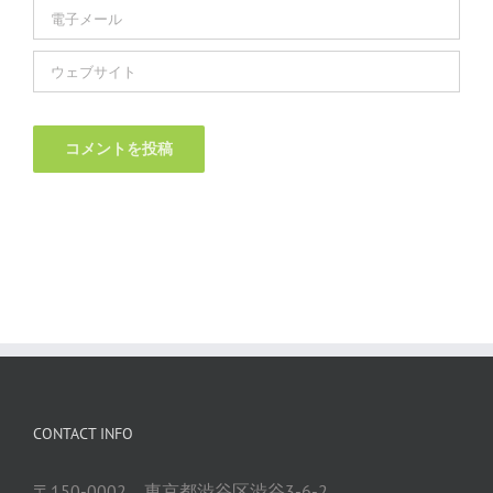
CONTACT INFO
〒150-0002 東京都渋谷区渋谷3-6-2