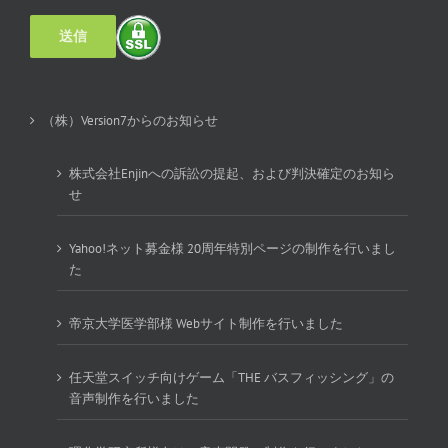
（株）Version7からのお知らせ
株式会社Enjinへの訴訟の提起、および判決確定のお知ら
せ
Yahoo!ネット募金様 20周年特別ページの制作を行いまし
た
帝京大学医学部様 Webサイト制作を行いました
任天堂スイッチ向けゲーム「THE バスフィッシング」の
音声制作を行いました