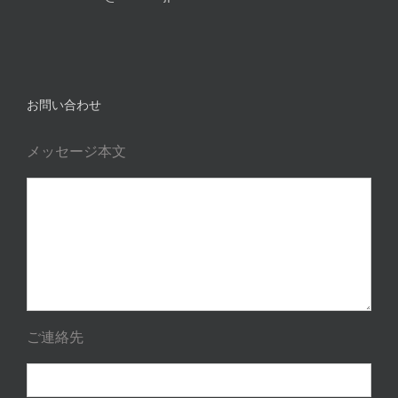
お問い合わせ
メッセージ本文
ご連絡先