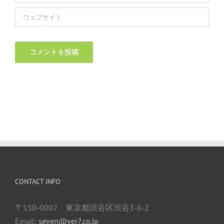
CONTACT INFO
〒150-0002 東京都渋谷区渋谷3-6-2
Email:
seven@ver7.co.jp