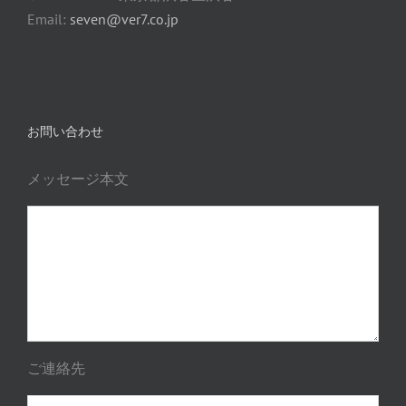
Email:
seven@ver7.co.jp
お問い合わせ
メッセージ本文
ご連絡先