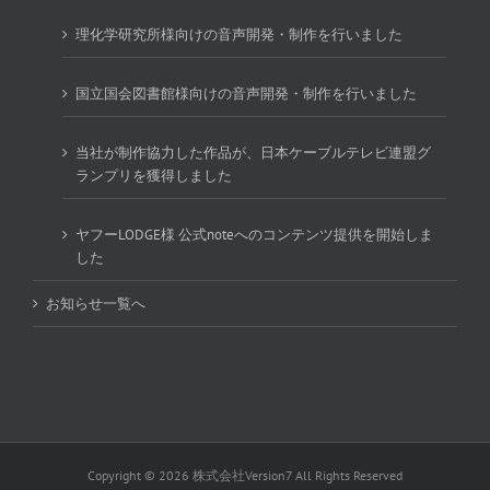
理化学研究所様向けの音声開発・制作を行いました
国立国会図書館様向けの音声開発・制作を行いました
当社が制作協力した作品が、日本ケーブルテレビ連盟グ
ランプリを獲得しました
ヤフーLODGE様 公式noteへのコンテンツ提供を開始しま
した
お知らせ一覧へ
Copyright ©
2026 株式会社Version7 All Rights Reserved