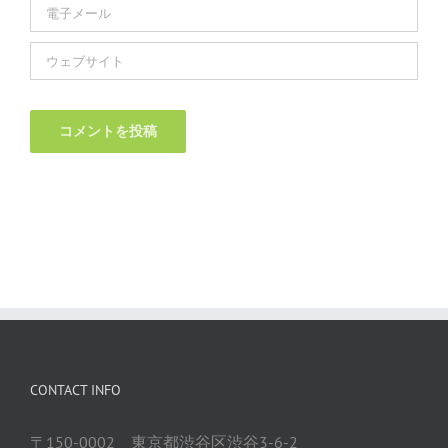
CONTACT INFO
〒150-0002 東京都渋谷区渋谷3-6-2